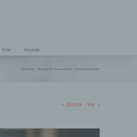
Wiki
Kontakt
Startseite
Maschinen Holzwerkstatt
Exzenterschleifer
Zurück
Vor