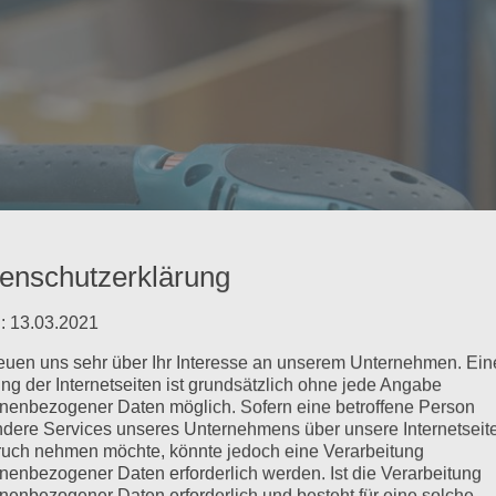
enschutzerklärung
: 13.03.2021
reuen uns sehr über Ihr Interesse an unserem Unternehmen. Ein
ng der Internetseiten ist grundsätzlich ohne jede Angabe
nenbezogener Daten möglich. Sofern eine betroffene Person
dere Services unseres Unternehmens über unsere Internetseite
uch nehmen möchte, könnte jedoch eine Verarbeitung
nenbezogener Daten erforderlich werden. Ist die Verarbeitung
nenbezogener Daten erforderlich und besteht für eine solche