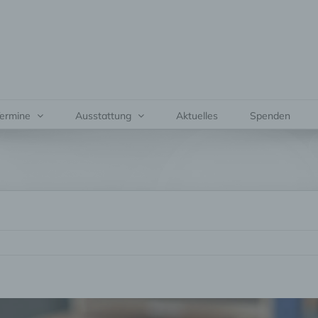
ermine
Ausstattung
Aktuelles
Spenden