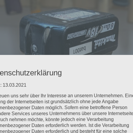
enschutzerklärung
: 13.03.2021
reuen uns sehr über Ihr Interesse an unserem Unternehmen. Ein
ng der Internetseiten ist grundsätzlich ohne jede Angabe
nenbezogener Daten möglich. Sofern eine betroffene Person
dere Services unseres Unternehmens über unsere Internetseite
uch nehmen möchte, könnte jedoch eine Verarbeitung
nenbezogener Daten erforderlich werden. Ist die Verarbeitung
nenbezogener Daten erforderlich und besteht für eine solche