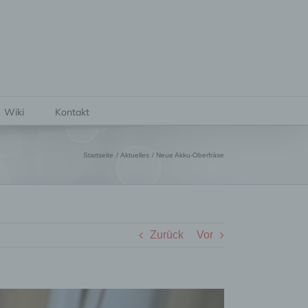
Wiki
Kontakt
Startseite
Aktuelles
Neue Akku-Oberfräse
Zurück
Vor