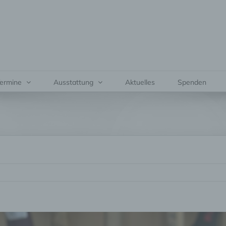
ermine
Ausstattung
Aktuelles
Spenden