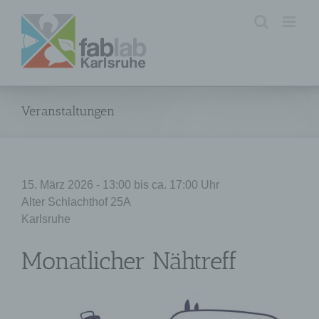
Zum
Inhalt
springen
Veranstaltungen
15. März 2026 - 13:00 bis ca. 17:00 Uhr
Alter Schlachthof 25A
Karlsruhe
Monatlicher Nähtreff