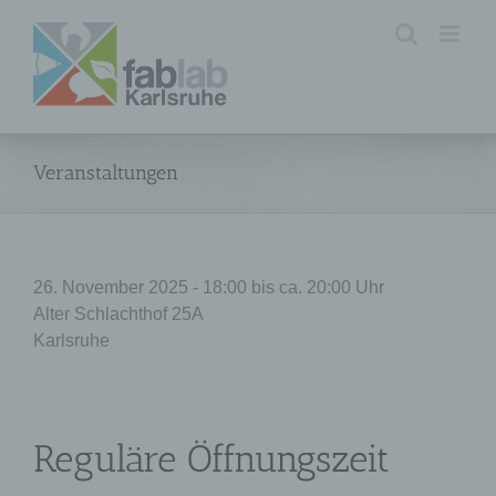
Zum
Inhalt
springen
Veranstaltungen
26. November 2025 - 18:00 bis ca. 20:00 Uhr
Alter Schlachthof 25A
Karlsruhe
Reguläre Öffnungszeit