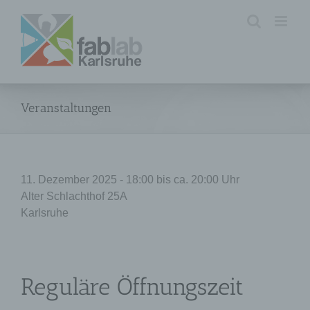
Zum
Inhalt
springen
Veranstaltungen
11. Dezember 2025 - 18:00 bis ca. 20:00 Uhr
Alter Schlachthof 25A
Karlsruhe
Reguläre Öffnungszeit