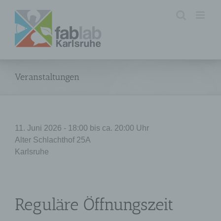
Zum
Inhalt
springen
Veranstaltungen
11. Juni 2026 - 18:00 bis ca. 20:00 Uhr
Alter Schlachthof 25A
Karlsruhe
Reguläre Öffnungszeit