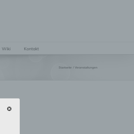
Wiki
Kontakt
Startseite
Veranstaltungen