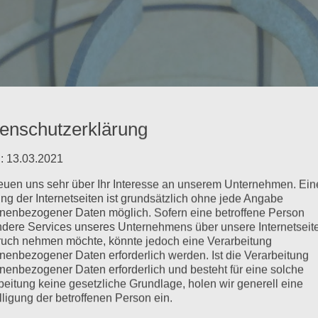
enschutzerklärung
: 13.03.2021
reuen uns sehr über Ihr Interesse an unserem Unternehmen. Ein
ng der Internetseiten ist grundsätzlich ohne jede Angabe
nenbezogener Daten möglich. Sofern eine betroffene Person
dere Services unseres Unternehmens über unsere Internetseite
uch nehmen möchte, könnte jedoch eine Verarbeitung
nenbezogener Daten erforderlich werden. Ist die Verarbeitung
nenbezogener Daten erforderlich und besteht für eine solche
beitung keine gesetzliche Grundlage, holen wir generell eine
lligung der betroffenen Person ein.