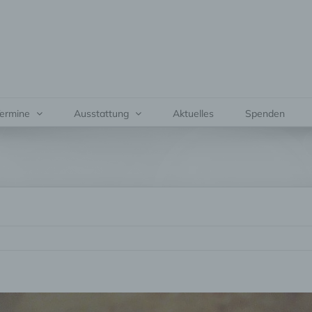
ermine
Ausstattung
Aktuelles
Spenden