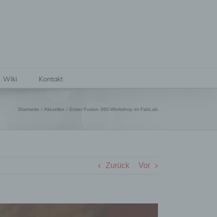
Wiki
Kontakt
Startseite
Aktuelles
Erster Fusion 360-Workshop im FabLab
Zurück
Vor