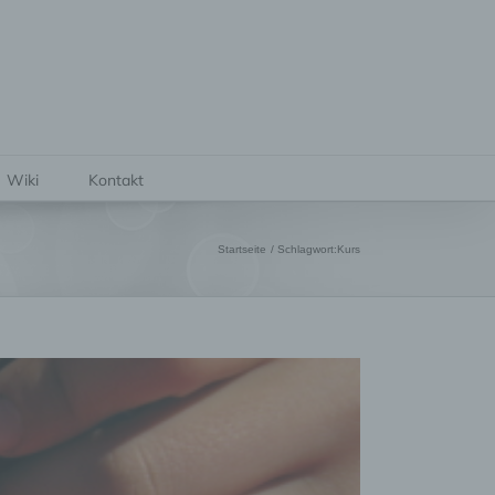
Wiki
Kontakt
Startseite
Schlagwort:
Kurs