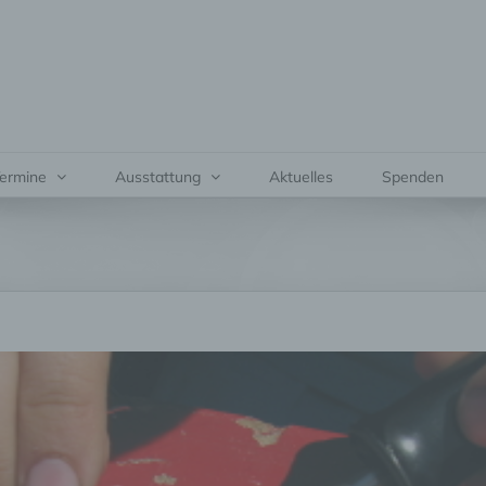
ermine
Ausstattung
Aktuelles
Spenden