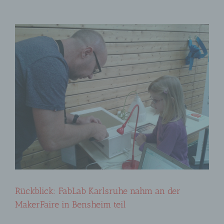
Rückblick: FabLab Karlsruhe nahm an der
MakerFaire in Bensheim teil