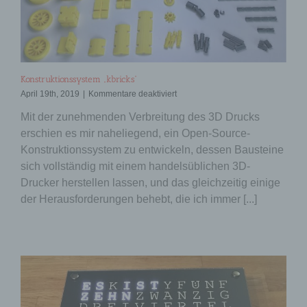
Konstruktionssystem „kbricks“
für
April 19th, 2019
|
Kommentare deaktiviert
Konstruktionssystem
Mit der zunehmenden Verbreitung des 3D Drucks
„kbricks“
erschien es mir naheliegend, ein Open-Source-
Konstruktionssystem zu entwickeln, dessen Bausteine
sich vollständig mit einem handelsüblichen 3D-
Drucker herstellen lassen, und das gleichzeitig einige
der Herausforderungen behebt, die ich immer [...]