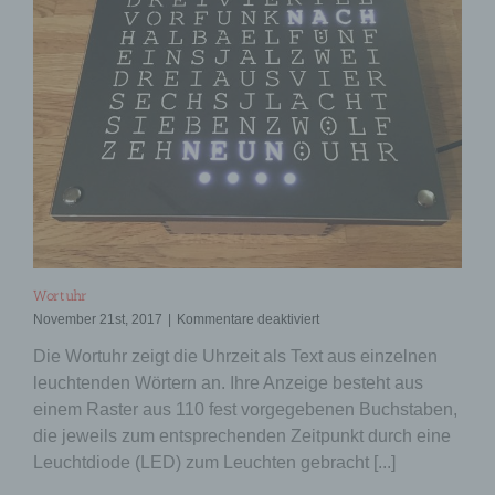
Wortuhr
für
November 21st, 2017
|
Kommentare deaktiviert
Wortuhr
Die Wortuhr zeigt die Uhrzeit als Text aus einzelnen
leuchtenden Wörtern an. Ihre Anzeige besteht aus
einem Raster aus 110 fest vorgegebenen Buchstaben,
die jeweils zum entsprechenden Zeitpunkt durch eine
Leuchtdiode (LED) zum Leuchten gebracht [...]